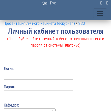
Қаз
Рус
Презентация личного кабинета (e-журнал)
/
SSO
Личный кабинет пользователя
(Попробуйте зайти в личный кабинет с помощью логина и
пароля от системы Платонус)
Логин:
Пароль:
Кафедра: