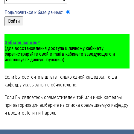
Подключиться к базе данных:
Забыли пароль?
(для восстановления доступа к личному кабинету
зарегистрируйте свой e-mail в кабинете заведующего и
используйте данную функцию)
Если Вы состоите в штате только одной кафедры, тогда
кафедру указывать не обязательно.
Если Вы являетесь совместителем той или иной кафедры,
при авторизации выберите из списка совмещаемую кафедру
и введите Логин и Пароль.